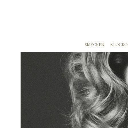
SMYCKEN
KLOCKO