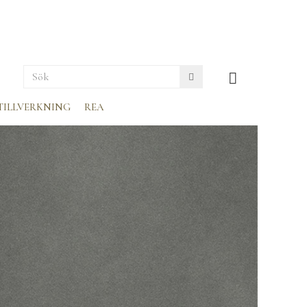
TILLVERKNING
REA