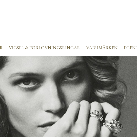
R
VIGSEL & FÖRLOVNINGSRINGAR
VARUMÄRKEN
EGEN