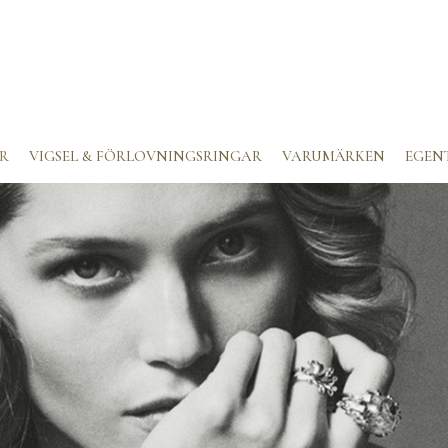
R
VIGSEL & FÖRLOVNINGSRINGAR
VARUMÄRKEN
EGEN