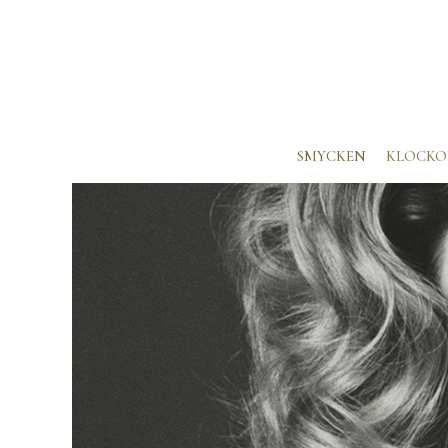
SMYCKEN
KLOCKO