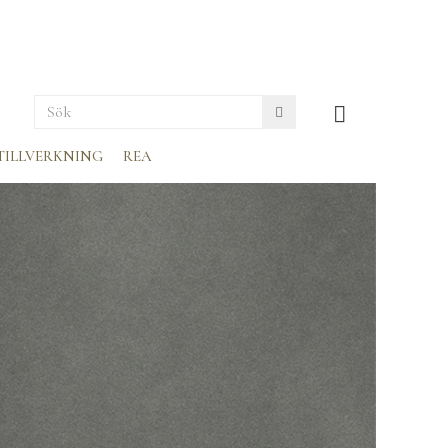
TILLVERKNING
REA