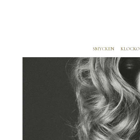
SMYCKEN
KLOCKO