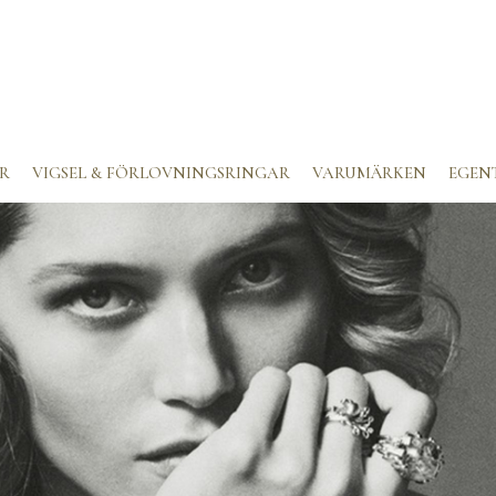
R
VIGSEL & FÖRLOVNINGSRINGAR
VARUMÄRKEN
EGEN