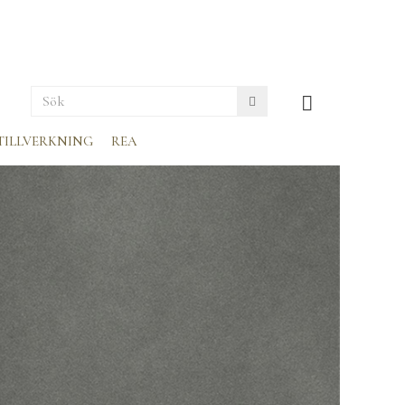
TILLVERKNING
REA