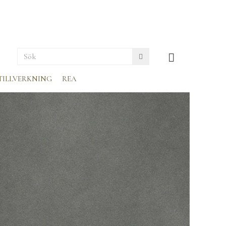
TILLVERKNING
REA