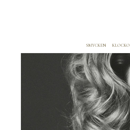
SMYCKEN
KLOCKO